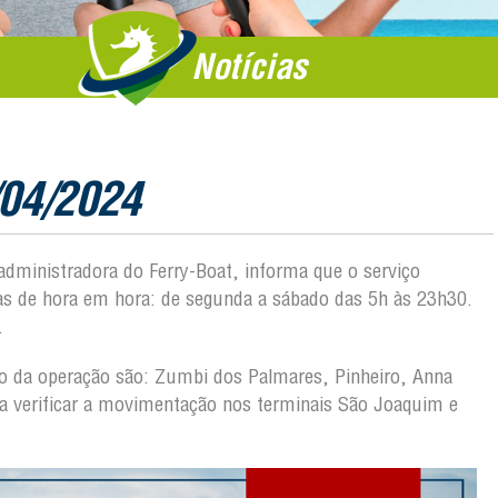
Notícias
/04/2024
 administradora do Ferry-Boat, informa que o serviço
das de hora em hora: de segunda a sábado das 5h às 23h30.
.
ção da operação são: Zumbi dos Palmares, Pinheiro, Anna
ra verificar a movimentação nos terminais São Joaquim e