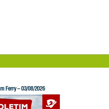
im Ferry – 03/08/2026
Boletim Ferry – 31/