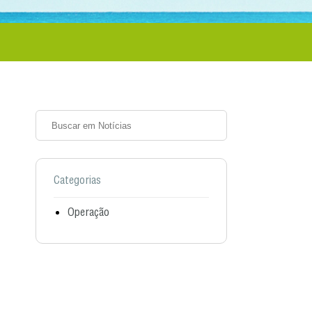
Categorias
Operação