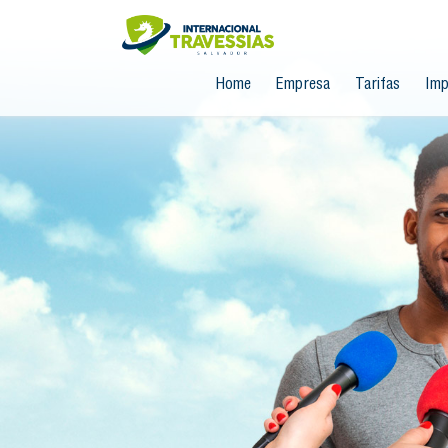
Home
Empresa
Tarifas
Imp