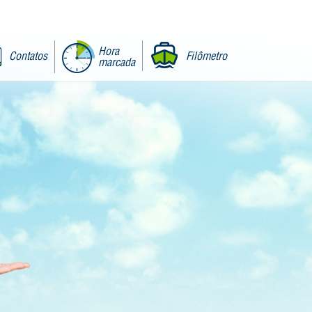
Hora
Contatos
Filômetro
marcada