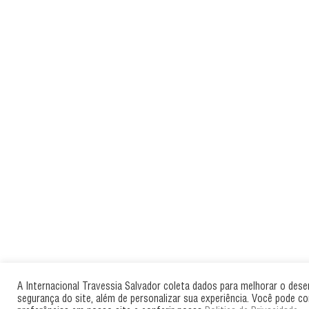
A Internacional Travessia Salvador coleta dados para melhorar o des
segurança do site, além de personalizar sua experiência. Você pode co