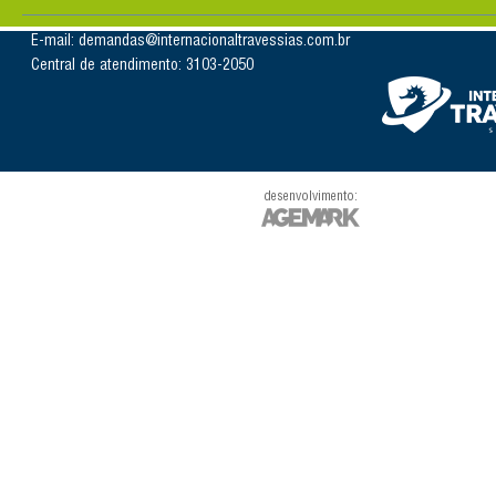
E-mail: demandas@internacionaltravessias.com.br
Central de atendimento: 3103-2050
desenvolvimento: