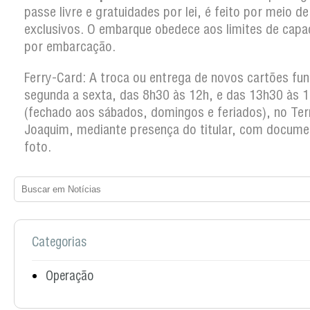
passe livre e gratuidades por lei, é feito por meio d
exclusivos. O embarque obedece aos limites de capa
por embarcação.
Ferry-Card: A troca ou entrega de novos cartões fun
segunda a sexta, das 8h30 às 12h, e das 13h30 às 
(fechado aos sábados, domingos e feriados), no Ter
Joaquim, mediante presença do titular, com docum
foto.
Categorias
Operação