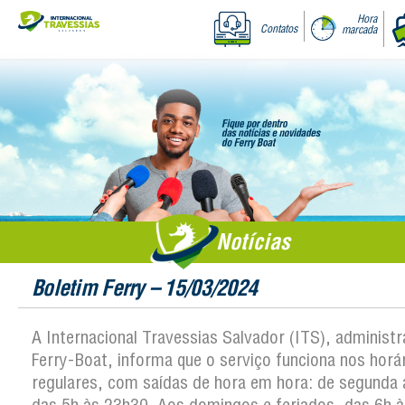
Hora
Contatos
marcada
Notícias
Boletim Ferry – 15/03/2024
A Internacional Travessias Salvador (ITS), administ
Ferry-Boat, informa que o serviço funciona nos horá
regulares, com saídas de hora em hora: de segunda