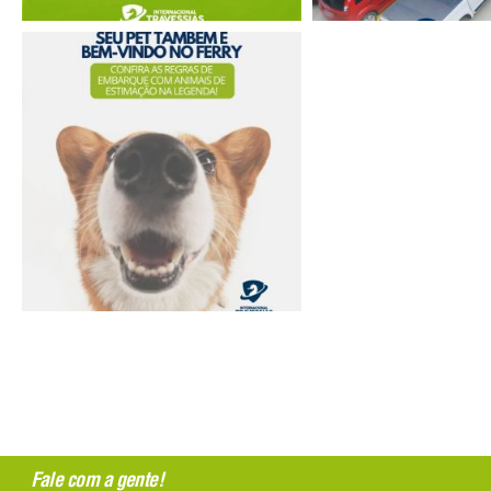
Fale com a gente!