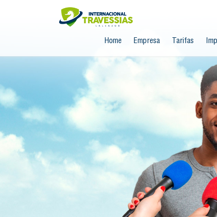
Home
Empresa
Tarifas
Imp