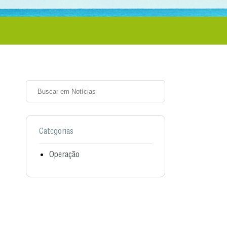
Categorias
Operação