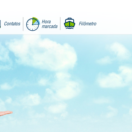
Hora
Contatos
Filômetro
marcada