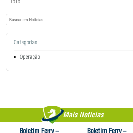
foto.
Categorias
Operação
Mais Notícias
Boletim Ferry –
Boletim Ferry –