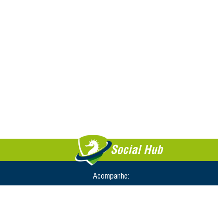
Social Hub
Acompanhe: