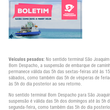
Veículos pesados:
No sentido terminal São Joaquim
Bom Despacho, a suspensão de embarque de camin
permanece válida das 5h das sextas-feiras até às 1
sábados, como também das 5h de vésperas de feria
às 5h do dia posterior ao seu retorno.
No sentido terminal Bom Despacho para São Joaqui
suspensão é válida das 5h dos domingos até às 5h d
segunda-feira, como também das 5h do dia posterio