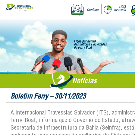
Hora
Contatos
marcada
Notícias
Boletim Ferry – 30/11/2023
A Internacional Travessias Salvador (ITS), administ
Ferry-Boat, informa que o Governo do Estado, atrav
Secretaria de Infraestrutura da Bahia (Seinfra), est