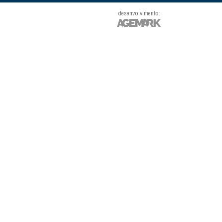
desenvolvimento: