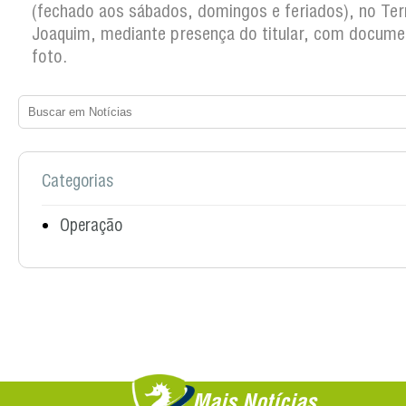
(fechado aos sábados, domingos e feriados), no Ter
Joaquim, mediante presença do titular, com docum
foto.
Categorias
Operação
Mais Notícias