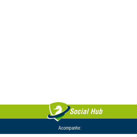
Social Hub
Acompanhe: