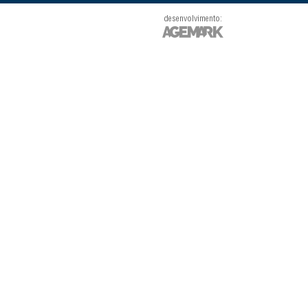
desenvolvimento: