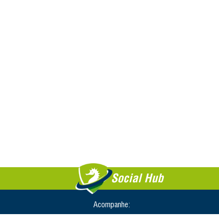
Social Hub
Acompanhe: