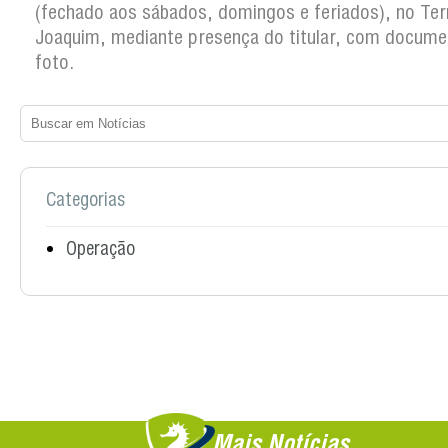
(fechado aos sábados, domingos e feriados), no Ter
Joaquim, mediante presença do titular, com docum
foto.
Categorias
Operação
Mais Notícias