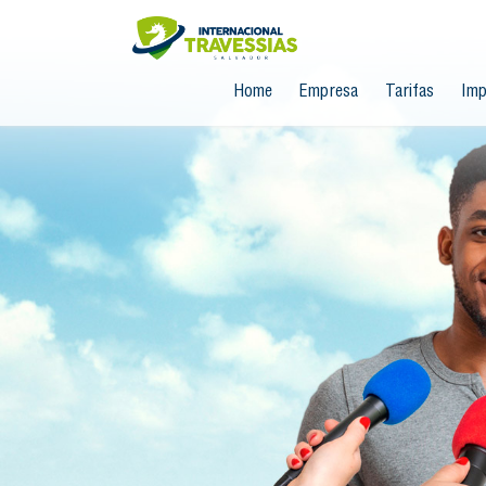
Home
Empresa
Tarifas
Imp