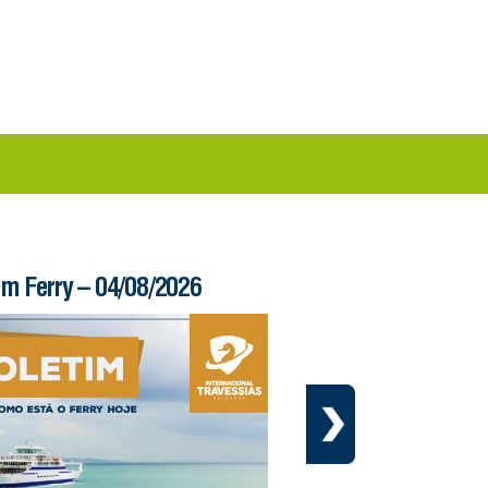
im Ferry – 04/08/2026
Informe – 03/08/20