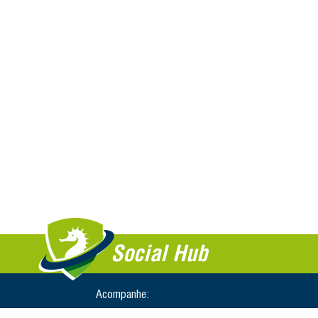
Social Hub
Acompanhe: