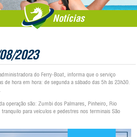
Notícias
/08/2023
 administradora do Ferry-Boat, informa que o serviço
das de hora em hora: de segunda a sábado das 5h às 23h30.
.
o da operação são: Zumbi dos Palmares, Pinheiro, Rio
tranquilo para veículos e pedestres nos terminais São