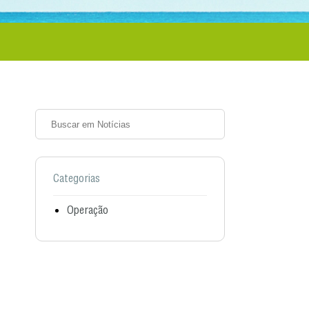
Categorias
Operação