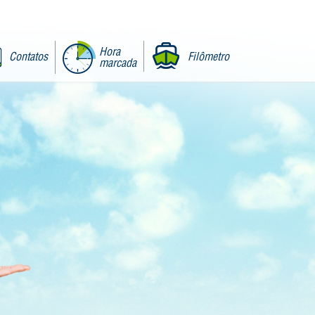
Hora
Contatos
Filômetro
marcada