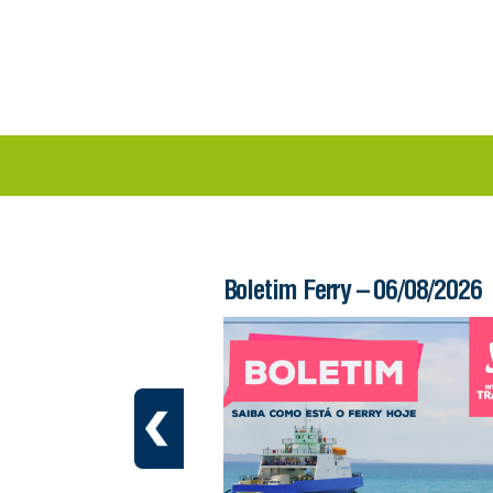
 – 06/08/2026
Boletim Ferry – 06/08/2026