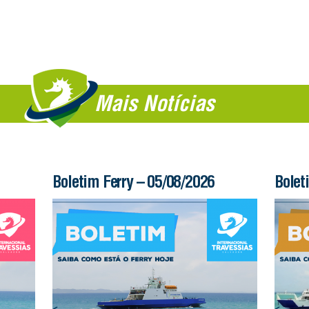
Mais Notícias
Boletim Ferry – 05/08/2026
Bolet