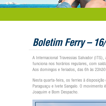
Boletim Ferry – 16
A Internacional Travessias Salvador (ITS),
funciona nos horários regulares, com saí
Aos domingos e feriados, das 6h às 23h30
Nesta quarta-feira, os ferries à disposiçã
Paraguaçu e Ivete Sangalo. O movimento é 
Joaquim e Bom Despacho.