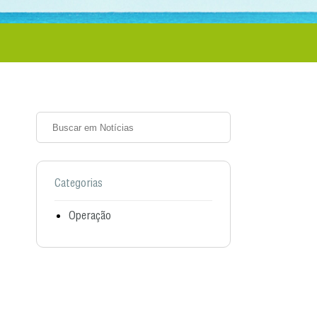
Categorias
Operação