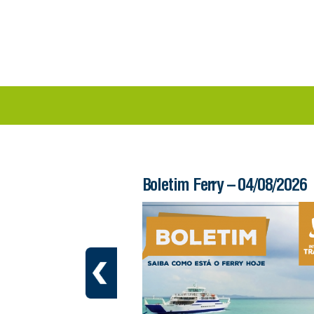
 – 05/08/2026
Boletim Ferry – 04/08/2026