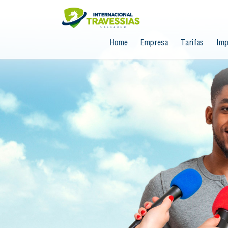
Home
Empresa
Tarifas
Imp