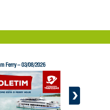
im Ferry – 03/08/2026
Boletim Ferry – 31/