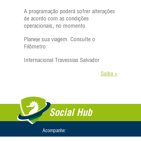
A programação poderá sofrer alterações
de acordo com as condições
operacionais, no momento.
Planeje sua viagem. Consulte o
Filômetro.
Internacional Travessias Salvador
Saiba +
Social Hub
Acompanhe: