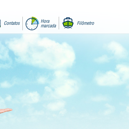
Hora
Contatos
Filômetro
marcada