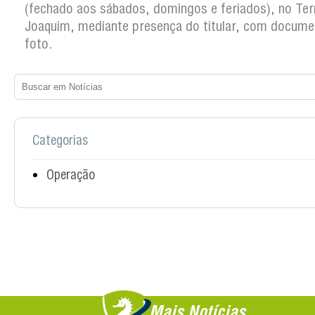
(fechado aos sábados, domingos e feriados), no Ter
Joaquim, mediante presença do titular, com docum
foto.
Categorias
Operação
Mais Notícias