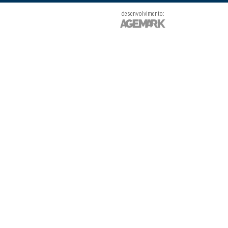
desenvolvimento: