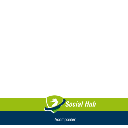
Social Hub
Acompanhe: