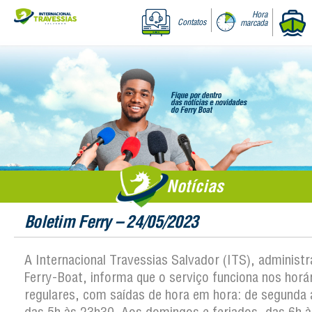
Hora
Contatos
marcada
Notícias
Boletim Ferry – 24/05/2023
A Internacional Travessias Salvador (ITS), administ
Ferry-Boat, informa que o serviço funciona nos horá
regulares, com saídas de hora em hora: de segunda