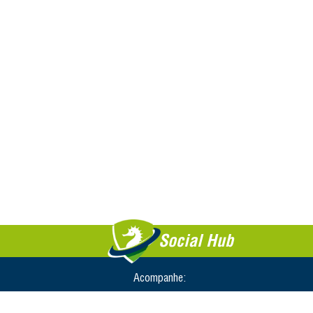
Social Hub
Acompanhe: