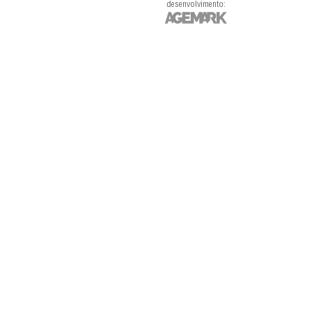
desenvolvimento: