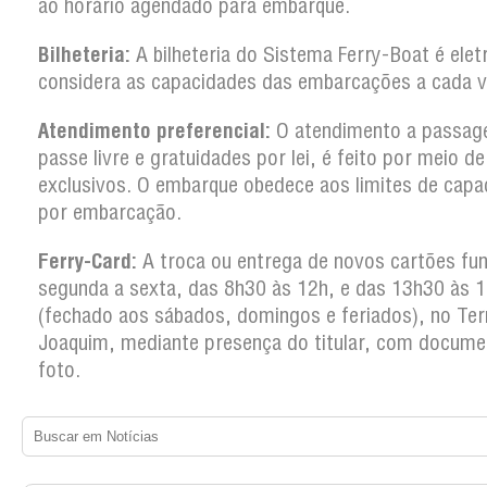
ao horário agendado para embarque.
Bilheteria:
A bilheteria do Sistema Ferry-Boat é elet
considera as capacidades das embarcações a cada 
Atendimento preferencial:
O atendimento a passag
passe livre e gratuidades por lei, é feito por meio d
exclusivos. O embarque obedece aos limites de capa
por embarcação.
Ferry-Card:
A troca ou entrega de novos cartões fun
segunda a sexta, das 8h30 às 12h, e das 13h30 às 
(fechado aos sábados, domingos e feriados), no Ter
Joaquim, mediante presença do titular, com docum
foto.