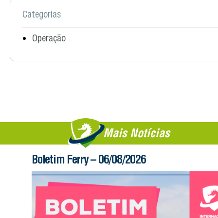
Categorias
Operação
Mais Notícias
Boletim Ferry – 06/08/2026