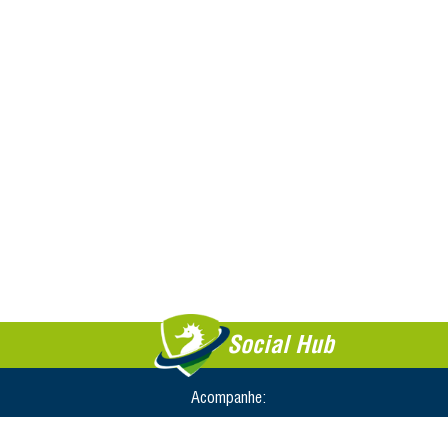
Social Hub
Acompanhe: