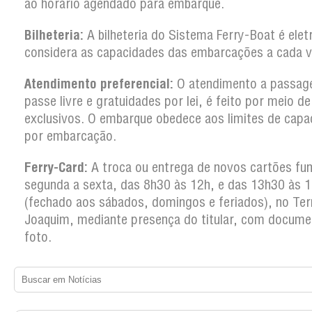
ao horário agendado para embarque.
Bilheteria:
A bilheteria do Sistema Ferry-Boat é elet
considera as capacidades das embarcações a cada 
Atendimento preferencial:
O atendimento a passag
passe livre e gratuidades por lei, é feito por meio d
exclusivos. O embarque obedece aos limites de capa
por embarcação.
Ferry-Card:
A troca ou entrega de novos cartões fun
segunda a sexta, das 8h30 às 12h, e das 13h30 às 
(fechado aos sábados, domingos e feriados), no Ter
Joaquim, mediante presença do titular, com docum
foto.