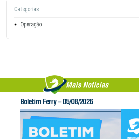
Categorias
Operação
Mais Notícias
Boletim Ferry – 05/08/2026