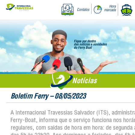
Hora
Contatos
marcada
Notícias
Boletim Ferry – 08/05/2023
A Internacional Travessias Salvador (ITS), administ
Ferry-Boat, informa que o serviço funciona nos horá
regulares, com saídas de hora em hora: de segunda