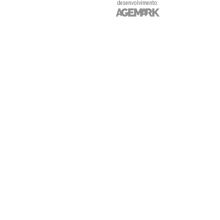
desenvolvimento: