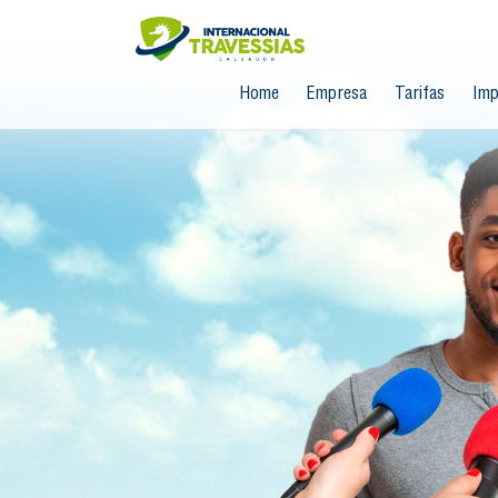
Home
Empresa
Tarifas
Imp