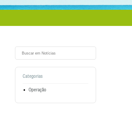
Categorias
Operação