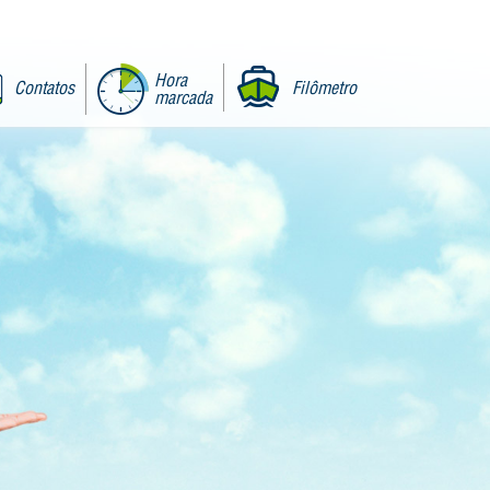
Hora
Contatos
Filômetro
marcada