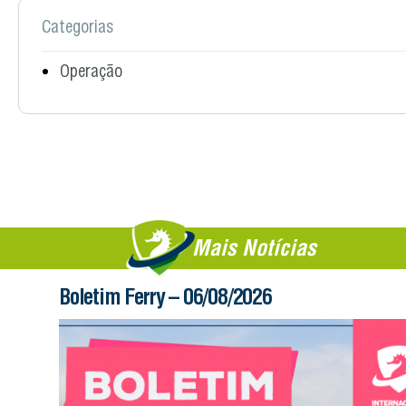
Categorias
Operação
Mais Notícias
Boletim Ferry – 06/08/2026