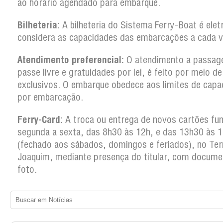
ao horário agendado para embarque.
Bilheteria:
A bilheteria do Sistema Ferry-Boat é elet
considera as capacidades das embarcações a cada 
Atendimento preferencial:
O atendimento a passag
passe livre e gratuidades por lei, é feito por meio d
exclusivos. O embarque obedece aos limites de capa
por embarcação.
Ferry-Card:
A troca ou entrega de novos cartões fun
segunda a sexta, das 8h30 às 12h, e das 13h30 às 
(fechado aos sábados, domingos e feriados), no Ter
Joaquim, mediante presença do titular, com docum
foto.