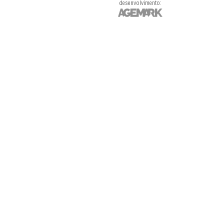
desenvolvimento: