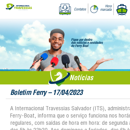
Hora
Contatos
marcada
Notícias
Boletim Ferry – 17/04/2023
A Internacional Travessias Salvador (ITS), administ
Ferry-Boat, informa que o serviço funciona nos horá
regulares, com saídas de hora em hora: de segunda