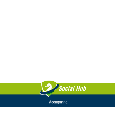
Social Hub
Acompanhe: