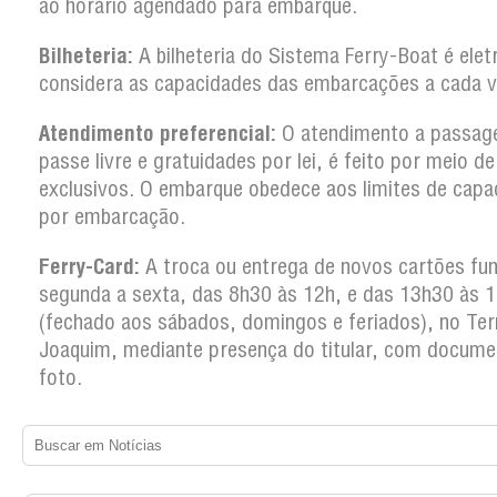
ao horário agendado para embarque.
Bilheteria:
A bilheteria do Sistema Ferry-Boat é elet
considera as capacidades das embarcações a cada 
Atendimento preferencial:
O atendimento a passag
passe livre e gratuidades por lei, é feito por meio d
exclusivos. O embarque obedece aos limites de capa
por embarcação.
Ferry-Card:
A troca ou entrega de novos cartões fun
segunda a sexta, das 8h30 às 12h, e das 13h30 às 
(fechado aos sábados, domingos e feriados), no Ter
Joaquim, mediante presença do titular, com docum
foto.