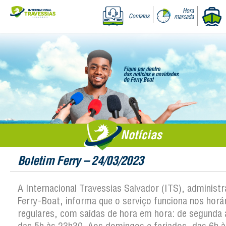
Hora
Contatos
marcada
Notícias
Boletim Ferry – 24/03/2023
A Internacional Travessias Salvador (ITS), administ
Ferry-Boat, informa que o serviço funciona nos horá
regulares, com saídas de hora em hora: de segunda