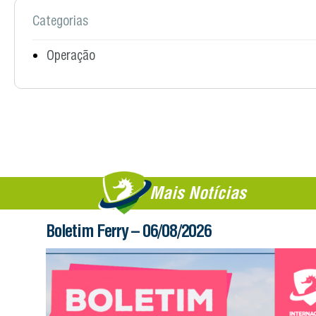
Categorias
Operação
Mais Notícias
Boletim Ferry – 06/08/2026