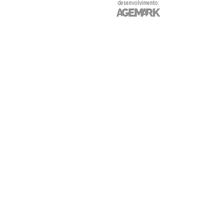
desenvolvimento: