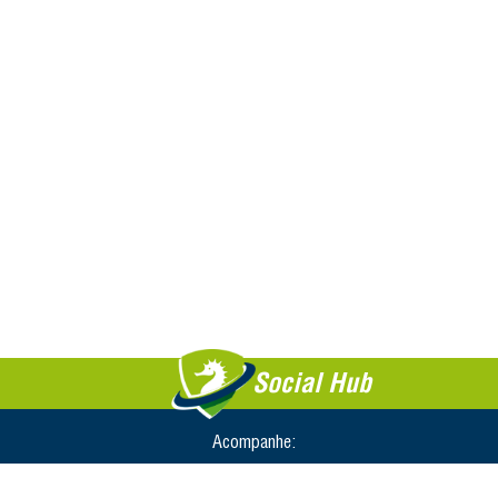
Social Hub
Acompanhe: