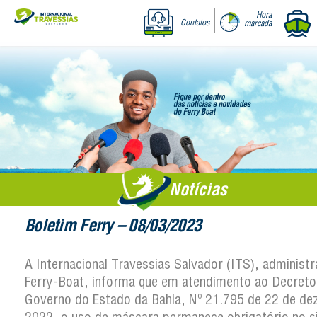
Hora
Contatos
marcada
Notícias
Boletim Ferry – 08/03/2023
A Internacional Travessias Salvador (ITS), administ
Ferry-Boat, informa que em atendimento ao Decreto
Governo do Estado da Bahia, Nº 21.795 de 22 de d