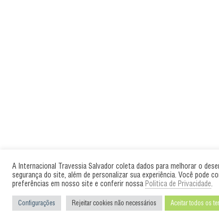
A Internacional Travessia Salvador coleta dados para melhorar o des
segurança do site, além de personalizar sua experiência. Você pode co
preferências em nosso site e conferir nossa
Politica de Privacidade
.
Configurações
Rejeitar cookies não necessários
Aceitar todos os t