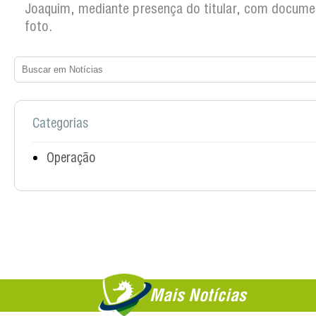
Joaquim, mediante presença do titular, com docum
foto.
Categorias
Operação
Mais Notícias