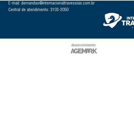
E-mail: demandas@internacionaltravessias.com.br
Central de atendimento: 3103-2050
desenvolvimento: