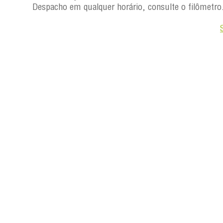
ro.
Despacho em qualquer horário, consulte o filômetro
Saiba +