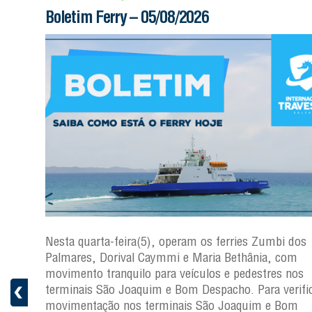
Boletim Ferry – 05/08/2026
os
Nesta quarta-feira(5), operam os ferries Zumbi dos
Palmares, Dorival Caymmi e Maria Bethânia, com
s
movimento tranquilo para veículos e pedestres nos
ficar a
terminais São Joaquim e Bom Despacho. Para verific
movimentação nos terminais São Joaquim e Bom