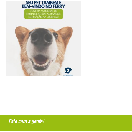
Fale com a gente!