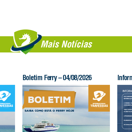
Mais Notícias
Boletim Ferry – 04/08/2026
Infor