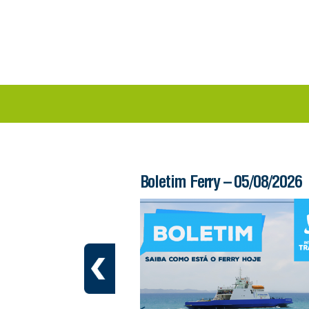
 – 06/08/2026
Boletim Ferry – 05/08/2026