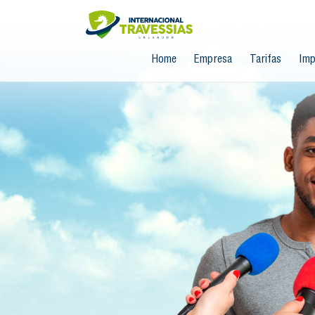
Home
Empresa
Tarifas
Imp