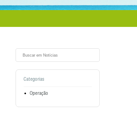
Categorias
Operação