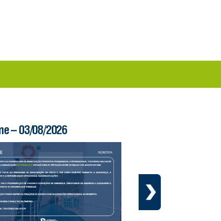
me – 03/08/2026
Boletim Ferry – 03/