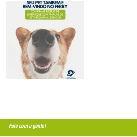
Fale com a gente!