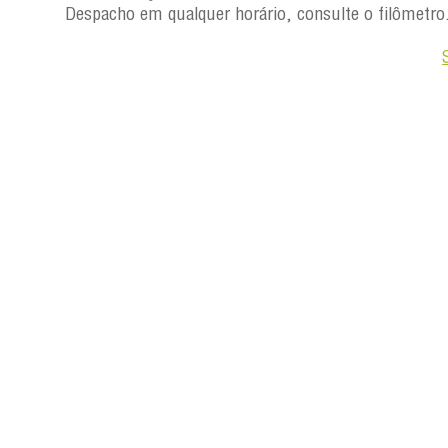
Despacho em qualquer horário, consulte o filômetro
Saiba +