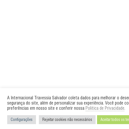
A Internacional Travessia Salvador coleta dados para melhorar o des
segurança do site, além de personalizar sua experiência. Você pode co
preferências em nosso site e conferir nossa
Politica de Privacidade
.
Configurações
Rejeitar cookies não necessários
Aceitar todos os t