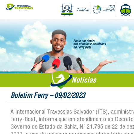
Hora
Contatos
marcada
Notícias
Boletim Ferry – 09/02/2023
A Internacional Travessias Salvador (ITS), administ
Ferry-Boat, informa que em atendimento ao Decreto
Governo do Estado da Bahia, Nº 21.795 de 22 de d