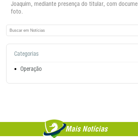
Joaquim, mediante presença do titular, com docum
foto.
Categorias
Operação
Mais Notícias