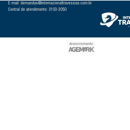
E-mail: demandas@internacionaltravessias.com.br
Central de atendimento: 3103-2050
desenvolvimento: