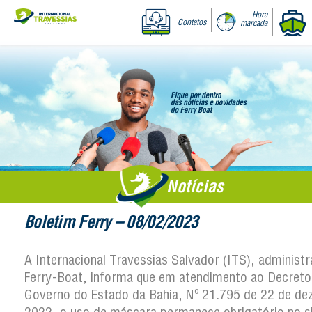
Hora
Contatos
marcada
Notícias
Boletim Ferry – 08/02/2023
A Internacional Travessias Salvador (ITS), administ
Ferry-Boat, informa que em atendimento ao Decreto
Governo do Estado da Bahia, Nº 21.795 de 22 de d