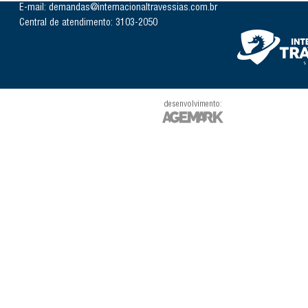
E-mail: demandas@internacionaltravessias.com.br
Central de atendimento: 3103-2050
desenvolvimento: