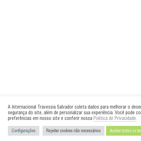
A Internacional Travessia Salvador coleta dados para melhorar o des
segurança do site, além de personalizar sua experiência. Você pode co
preferências em nosso site e conferir nossa
Politica de Privacidade
.
Configurações
Rejeitar cookies não necessários
Aceitar todos os t