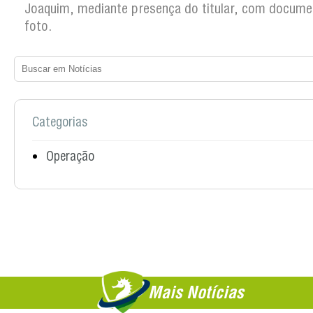
Joaquim, mediante presença do titular, com docum
foto.
Categorias
Operação
Mais Notícias