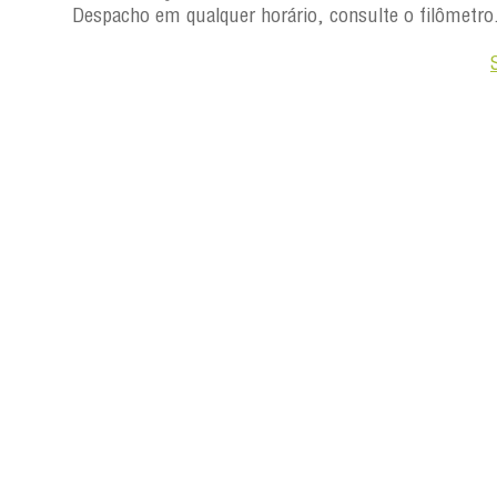
Despacho em qualquer horário, consulte o filômetro
Saiba +