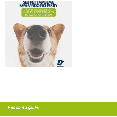
Fale com a gente!