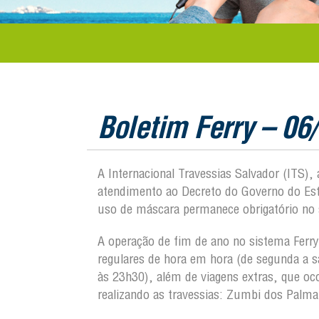
Boletim Ferry – 06
A Internacional Travessias Salvador (ITS)
atendimento ao Decreto do Governo do Est
uso de máscara permanece obrigatório no 
A operação de fim de ano no sistema Ferry
regulares de hora em hora (de segunda a 
às 23h30), além de viagens extras, que o
realizando as travessias: Zumbi dos Palma