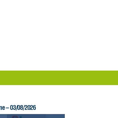
me – 03/08/2026
Boletim Ferry – 03/