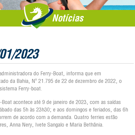
Notícias
/01/2023
, administradora do Ferry-Boat, informa que em
ado da Bahia, Nº 21.795 de 22 de dezembro de 2022, o
sistema Ferry-boat.
-Boat acontece até 9 de janeiro de 2023, com as saídas
sábado das 5h às 23h30; e aos domingos e feriados, das 6h
correm de acordo com a demanda. Quatro ferries estão
res, Anna Nery, Ivete Sangalo e Maria Bethânia.