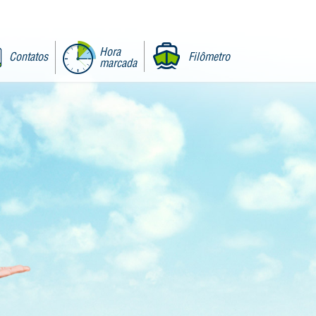
Hora
Contatos
Filômetro
marcada