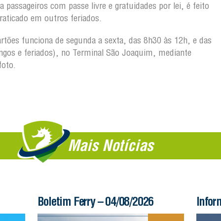
 passageiros com passe livre e gratuidades por lei, é feito
raticado em outros feriados.
rtões funciona de segunda a sexta, das 8h30 às 12h, e das
gos e feriados), no Terminal São Joaquim, mediante
foto.
Mais Notícias
Boletim Ferry – 04/08/2026
Infor