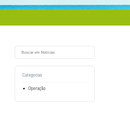
Categorias
Operação