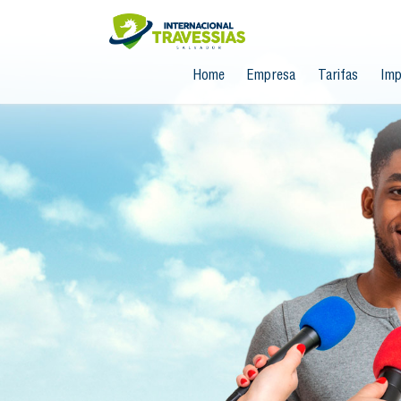
Home
Empresa
Tarifas
Imp