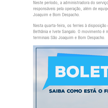
Neste período, a administradora do serviç
responsáveis pela operação, além de equip
Joaquim e Bom Despacho.
Nesta quarta-feira, os ferries à disposiç
Bethânia e Ivete Sangalo. O movimento é m
terminais São Joaquim e Bom Despacho.