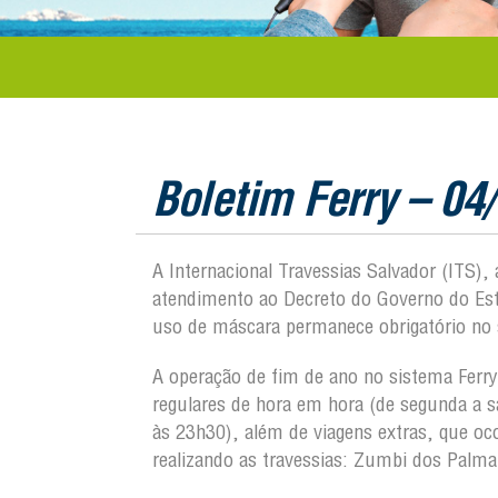
Boletim Ferry – 04
A Internacional Travessias Salvador (ITS)
atendimento ao Decreto do Governo do Est
uso de máscara permanece obrigatório no 
A operação de fim de ano no sistema Ferry
regulares de hora em hora (de segunda a 
às 23h30), além de viagens extras, que o
realizando as travessias: Zumbi dos Palma