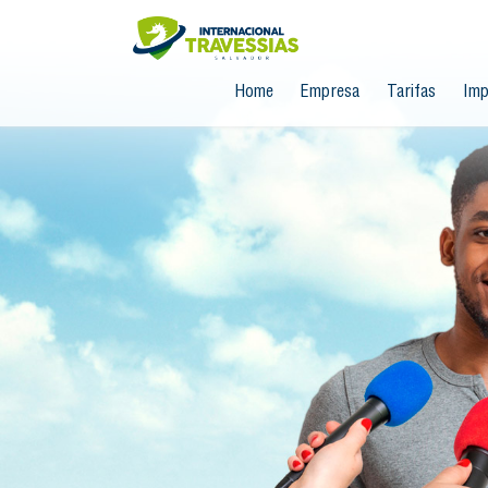
Home
Empresa
Tarifas
Imp