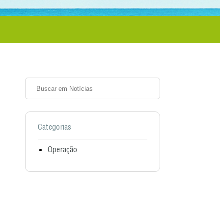
Categorias
Operação