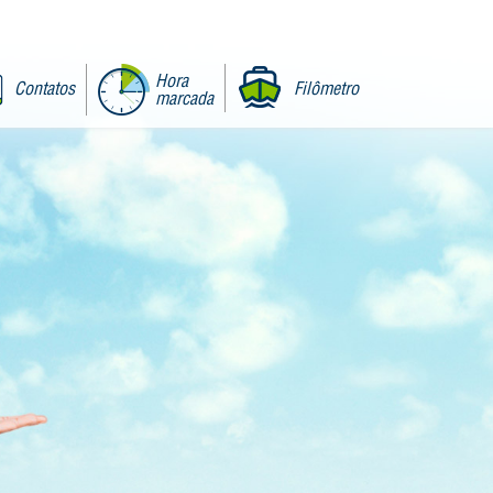
Hora
Contatos
Filômetro
marcada