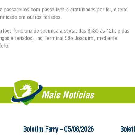
 passageiros com passe livre e gratuidades por lei, é feito
raticado em outros feriados.
rtões funciona de segunda a sexta, das 8h30 às 12h, e das
gos e feriados), no Terminal São Joaquim, mediante
foto.
Mais Notícias
Boletim Ferry – 05/08/2026
Bolet