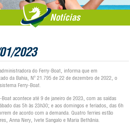
Notícias
/01/2023
, administradora do Ferry-Boat, informa que em
ado da Bahia, Nº 21.795 de 22 de dezembro de 2022, o
sistema Ferry-Boat.
-Boat acontece até 9 de janeiro de 2023, com as saídas
sábado das 5h às 23h30; e aos domingos e feriados, das 6h
correm de acordo com a demanda. Quatro ferries estão
res, Anna Nery, Ivete Sangalo e Maria Bethânia.