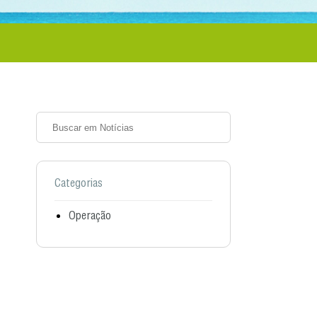
Categorias
Operação