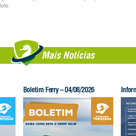
foto.
Mais Notícias
Boletim Ferry – 04/08/2026
Infor