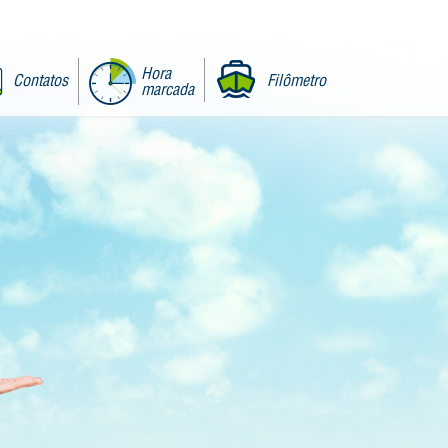
Hora
Contatos
Filômetro
marcada