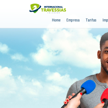
Home
Empresa
Tarifas
Imp