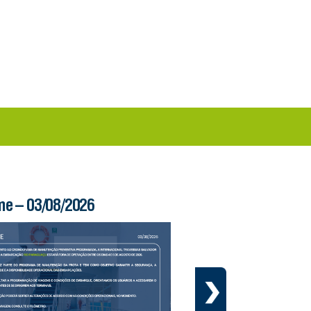
me – 03/08/2026
Boletim Ferry – 03/