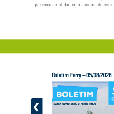
presença do titular, com documento com 
 – 06/08/2026
Boletim Ferry – 05/08/2026