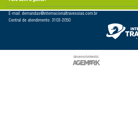
E-mail: demandas@internacionaltravessias.com.br
Central de atendimento: 3103-2050
desenvolvimento: