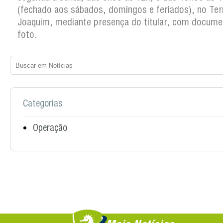
(fechado aos sábados, domingos e feriados), no Ter
Joaquim, mediante presença do titular, com docum
foto.
Categorias
Operação