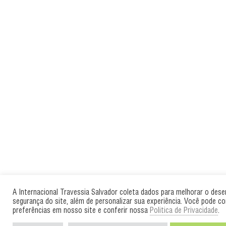
A Internacional Travessia Salvador coleta dados para melhorar o des
segurança do site, além de personalizar sua experiência. Você pode co
preferências em nosso site e conferir nossa
Politica de Privacidade
.