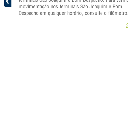
 Joaquim
movimentação nos terminais São Joaquim e Bom
Despacho em qualquer horário, consulte o filômetro
Saiba +