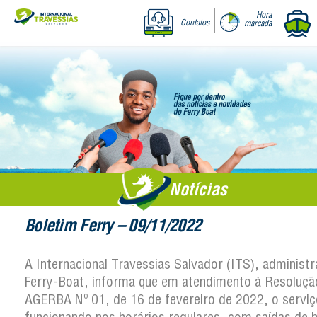
Hora
Contatos
marcada
Notícias
Boletim Ferry – 09/11/2022
A Internacional Travessias Salvador (ITS), administ
Ferry-Boat, informa que em atendimento à Resoluçã
AGERBA Nº 01, de 16 de fevereiro de 2022, o serviç