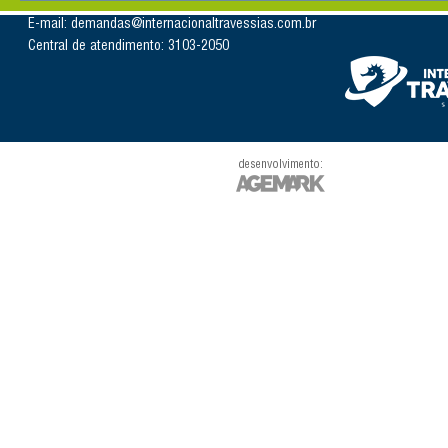
E-mail: demandas@internacionaltravessias.com.br
Central de atendimento: 3103-2050
desenvolvimento: