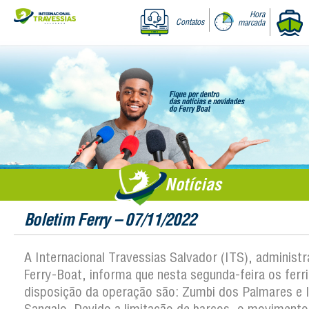
Hora
Contatos
marcada
Notícias
Boletim Ferry – 07/11/2022
A Internacional Travessias Salvador (ITS), administ
Ferry-Boat, informa que nesta segunda-feira os ferri
disposição da operação são: Zumbi dos Palmares e 