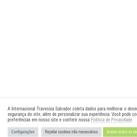
A Internacional Travessia Salvador coleta dados para melhorar o des
segurança do site, além de personalizar sua experiência. Você pode co
preferências em nosso site e conferir nossa
Politica de Privacidade
.
Configurações
Rejeitar cookies não necessários
Aceitar todos os t