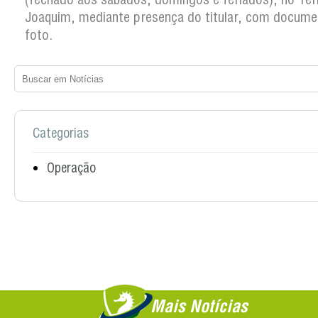
Joaquim, mediante presença do titular, com docum
foto.
Categorias
Operação
Mais Notícias