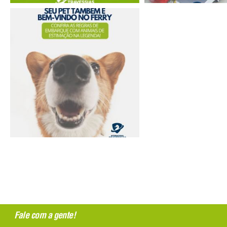
Fale com a gente!