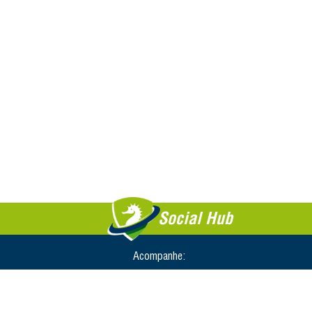
Social Hub
Acompanhe: