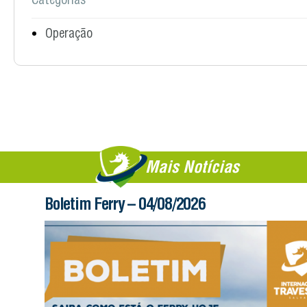
Operação
Mais Notícias
Boletim Ferry – 04/08/2026