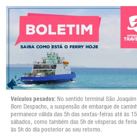
Veículos pesados:
No sentido terminal São Joaquim
Bom Despacho, a suspensão de embarque de camin
permanece válida das 5h das sextas-feiras até às 1
sábados, como também das 5h de vésperas de feria
às 5h do dia posterior ao seu retorno.