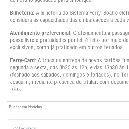
Bilheteria:
A bilheteria do Sistema Ferry-Boat é elet
considera as capacidades das embarcações a cada 
Atendimento preferencial:
O atendimento a passag
passe livre e gratuidades por lei, é feito por meio d
exclusivos, como já praticado em outros feriados.
Ferry-Card:
A troca ou entrega de novos cartões fun
segunda a sexta, das 8h30 às 12h, e das 13h30 às 
(fechado aos sábados, domingos e feriados), no Ter
Joaquim, mediante presença do titular, com docum
foto.
Categorias