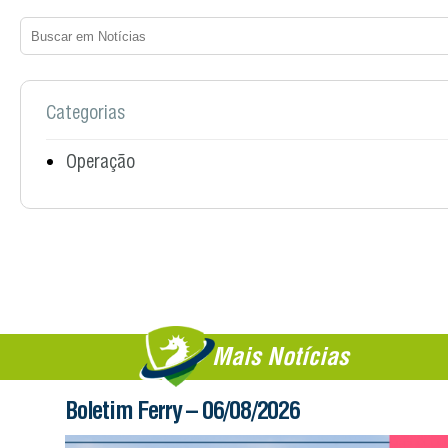
Categorias
Operação
Mais Notícias
Boletim Ferry – 06/08/2026