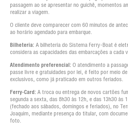
passagem ao se apresentar no guichê, momentos an
realizar a viagem.
O cliente deve comparecer com 60 minutos de antec
ao horário agendado para embarque.
Bilheteria:
A bilheteria do Sistema Ferry-Boat é elet
considera as capacidades das embarcações a cad
Atendimento preferencial:
O atendimento a passag
passe livre e gratuidades por lei, é feito por meio d
exclusivos, como já praticado em outros feriados
Ferry-Card:
A troca ou entrega de novos cartões fun
segunda a sexta, das 8h30 às 12h, e das 13h30 às 
(fechado aos sábados, domingos e feriados), no Ter
Joaquim, mediante presença do titular, com docum
foto.