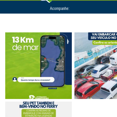
Acompanhe: