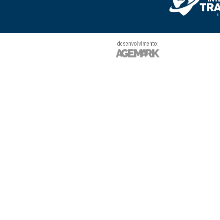
desenvolvimento: