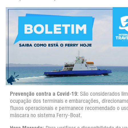
Prevenção contra a Covid-19:
São considerados lim
ocupação dos terminais e embarcações, direcionam
fluxos operacionais e permanece recomendado o us
máscara no sistema Ferry-Boat.