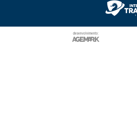
desenvolvimento: