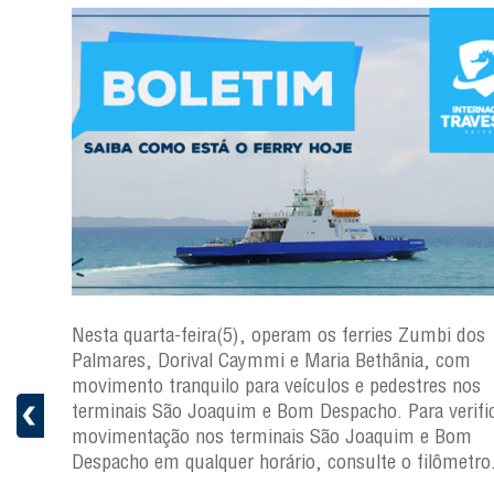
os
Nesta quarta-feira(5), operam os ferries Zumbi dos
Palmares, Dorival Caymmi e Maria Bethânia, com
s
movimento tranquilo para veículos e pedestres nos
ficar a
terminais São Joaquim e Bom Despacho. Para verific
movimentação nos terminais São Joaquim e Bom
ro.
Despacho em qualquer horário, consulte o filômetro