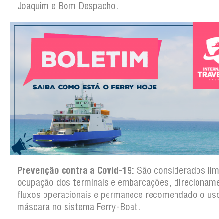
Joaquim e Bom Despacho.
Prevenção contra a Covid-19:
São considerados lim
ocupação dos terminais e embarcações, direcionam
fluxos operacionais e permanece recomendado o us
máscara no sistema Ferry-Boat.