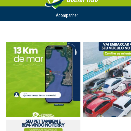
Acompanhe: