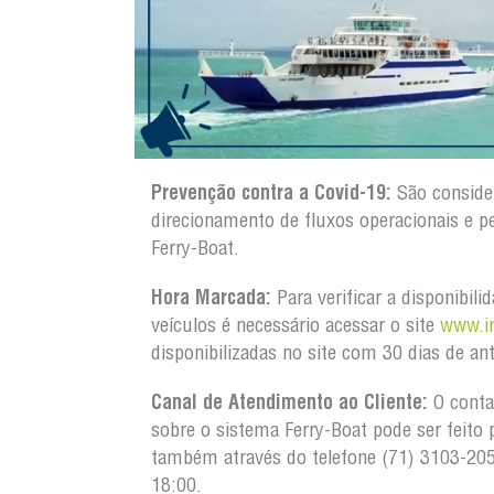
Prevenção contra a Covid-19:
São conside
direcionamento de fluxos operacionais e
Ferry-Boat.
Hora Marcada:
Para verificar a disponibil
veículos é necessário acessar o site
www.in
disponibilizadas no site com 30 dias de an
Canal de Atendimento ao Cliente:
O conta
sobre o sistema Ferry-Boat pode ser feito 
também através do telefone (71) 3103-20
18:00.