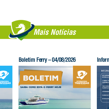
Mais Notícias
Boletim Ferry – 04/08/2026
Infor