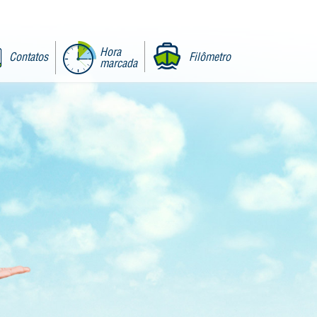
Hora
Contatos
Filômetro
marcada