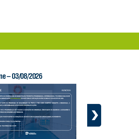
me – 03/08/2026
Boletim Ferry – 03/