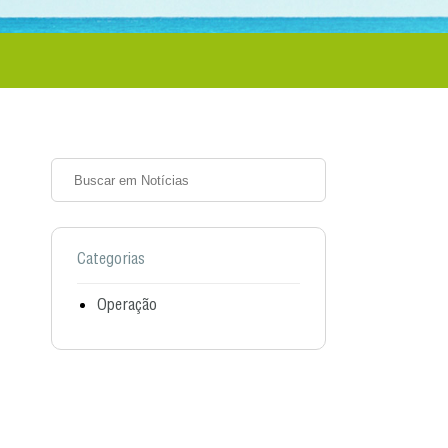
Categorias
Operação