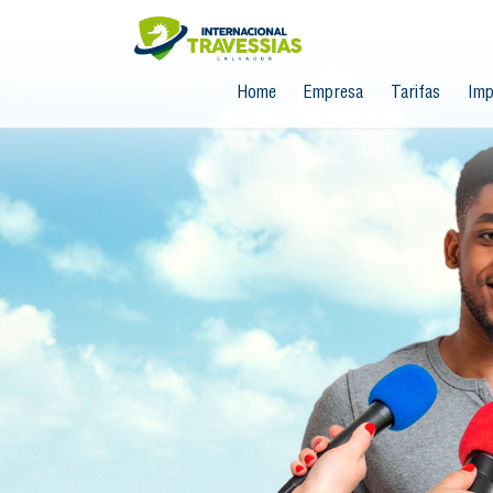
Home
Empresa
Tarifas
Imp