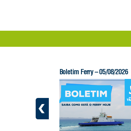
 – 06/08/2026
Boletim Ferry – 05/08/2026