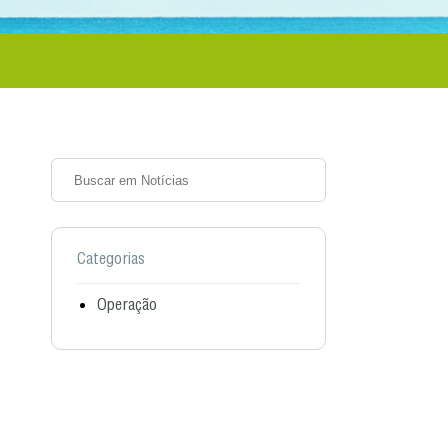
Categorias
Operação