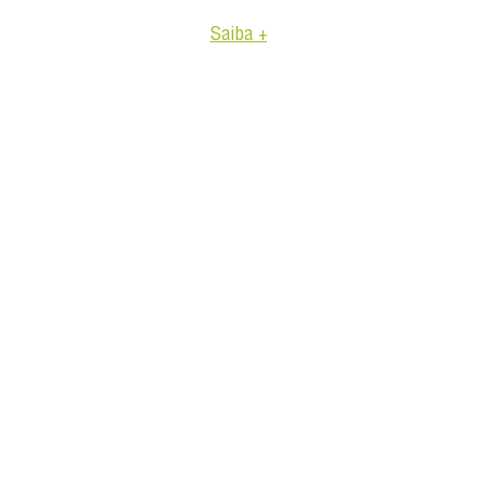
Saiba +