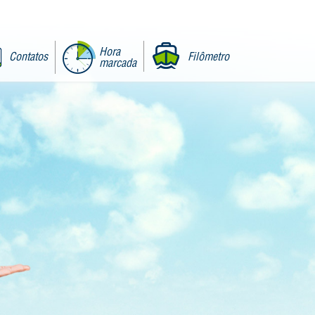
Hora
Contatos
Filômetro
marcada