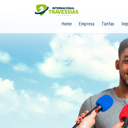
Home
Empresa
Tarifas
Imp