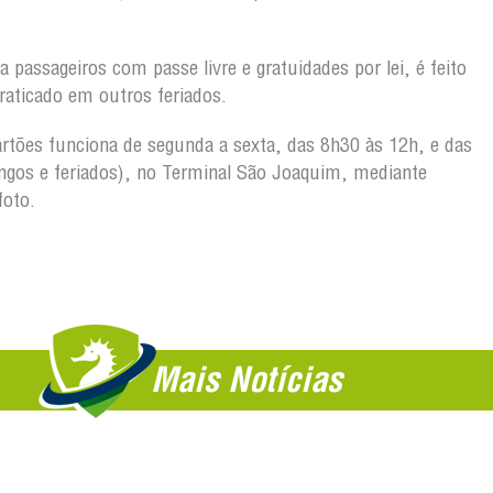
a passageiros com passe livre e gratuidades por lei, é feito
raticado em outros feriados.
artões funciona de segunda a sexta, das 8h30 às 12h, e das
gos e feriados), no Terminal São Joaquim, mediante
foto.
Mais Notícias