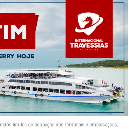
erados limites de ocupação dos terminais e embarcações,