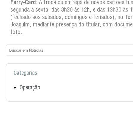
Ferry-Card
: A troca ou entrega de novos cartões fu
segunda a sexta, das 8h30 às 12h, e das 13h30 às 
(fechado aos sábados, domingos e feriados), no Ter
Joaquim, mediante presença do titular, com docum
foto.
Categorias
Operação