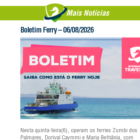
Mais Notícias
Boletim Ferry – 06/08/2026
s
Nesta quinta-feira(6), operam os ferries Zumbi dos
a
Palmares, Dorival Caymmi e Maria Bethânia, com