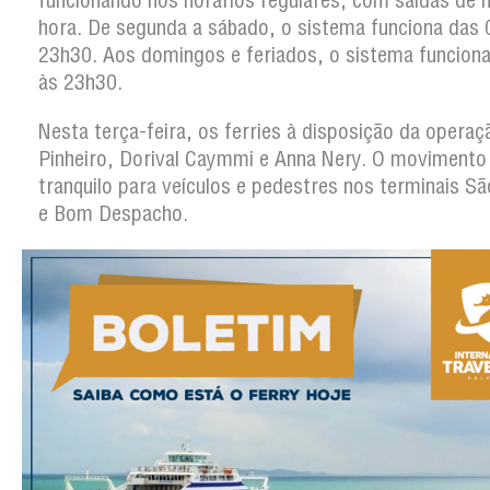
funcionando nos horários regulares, com saídas de 
hora. De segunda a sábado, o sistema funciona das 
23h30. Aos domingos e feriados, o sistema funcion
às 23h30.
Nesta terça-feira, os ferries à disposição da operaç
Pinheiro, Dorival Caymmi e Anna Nery. O movimento
tranquilo para veículos e pedestres nos terminais S
e Bom Despacho.