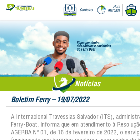
Hora
Contatos
marcada
Notícias
Boletim Ferry – 19/07/2022
A Internacional Travessias Salvador (ITS), administ
Ferry-Boat, informa que em atendimento à Resoluçã
AGERBA Nº 01, de 16 de fevereiro de 2022, o serviç