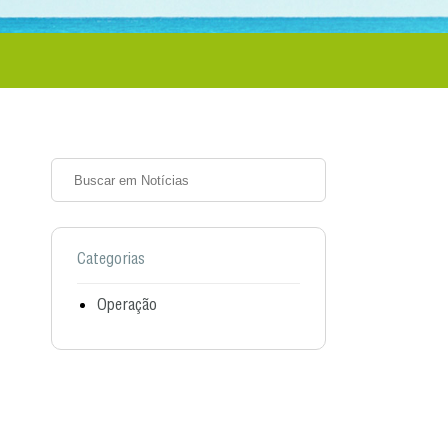
Categorias
Operação