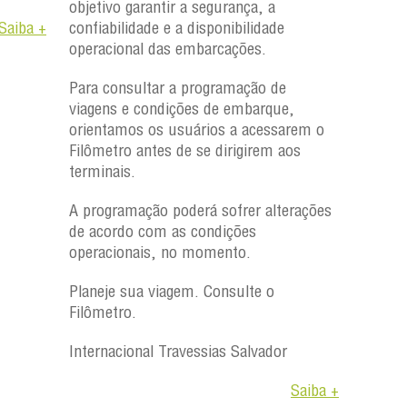
objetivo garantir a segurança, a
Saiba +
confiabilidade e a disponibilidade
operacional das embarcações.
Para consultar a programação de
viagens e condições de embarque,
orientamos os usuários a acessarem o
Filômetro antes de se dirigirem aos
terminais.
A programação poderá sofrer alterações
de acordo com as condições
operacionais, no momento.
Planeje sua viagem. Consulte o
Filômetro.
Internacional Travessias Salvador
Saiba +