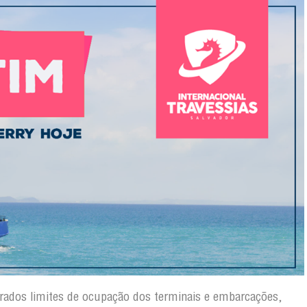
erados limites de ocupação dos terminais e embarcações,