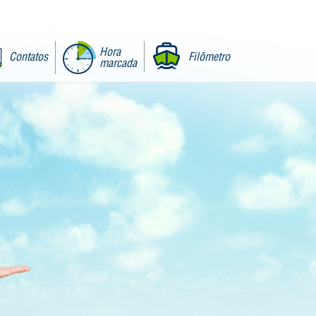
Hora
Contatos
Filômetro
marcada