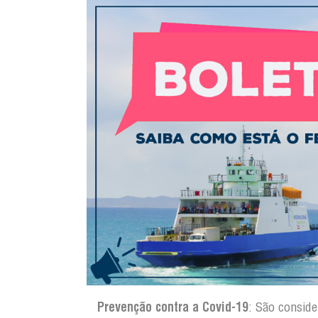
Prevenção contra a Covid-19
: São consid