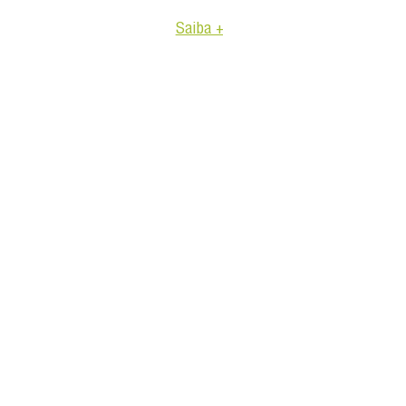
Saiba +