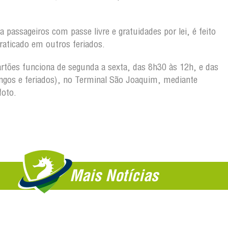
a passageiros com passe livre e gratuidades por lei, é feito
raticado em outros feriados.
artões funciona de segunda a sexta, das 8h30 às 12h, e das
gos e feriados), no Terminal São Joaquim, mediante
foto.
Mais Notícias