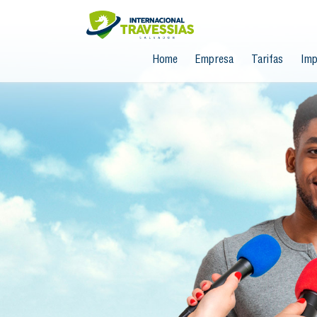
Home
Empresa
Tarifas
Imp