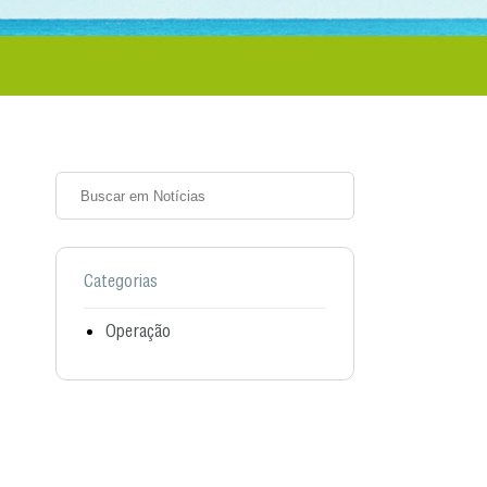
Categorias
Operação