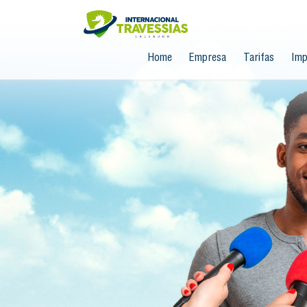
Home
Empresa
Tarifas
Imp