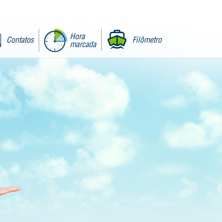
Hora
Contatos
Filômetro
marcada