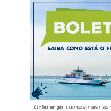
Cartões antigos:
Usuários que ainda não 