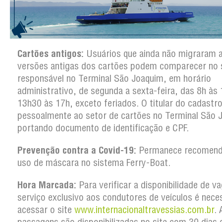
Cartões antigos:
Usuários que ainda não migraram 
versões antigas dos cartões podem comparecer no 
responsável no Terminal São Joaquim, em horário
administrativo, de segunda a sexta-feira, das 8h às 
13h30 às 17h, exceto feriados. O titular do cadastro
pessoalmente ao setor de cartões no Terminal São 
portando documento de identificação e CPF.
Prevenção contra a Covid-19:
Permanece recomend
uso de máscara no sistema Ferry-Boat.
Hora Marcada:
Para verificar a disponibilidade de v
serviço exclusivo aos condutores de veículos é nece
acessar o site
www.internacionaltravessias.com.br
. 