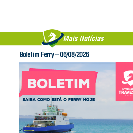
Mais Notícias
Boletim Ferry – 06/08/2026