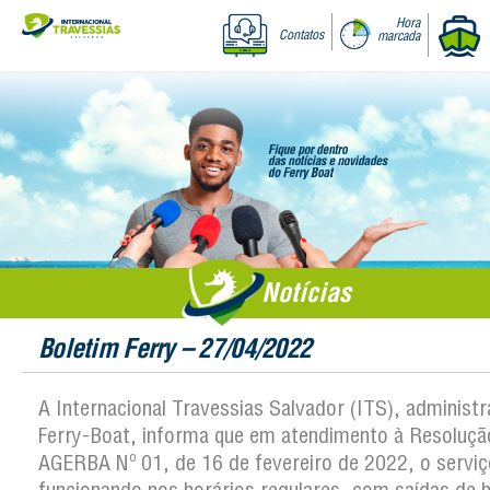
Hora
Contatos
marcada
Notícias
Boletim Ferry – 27/04/2022
A Internacional Travessias Salvador (ITS), administ
Ferry-Boat, informa que em atendimento à Resoluçã
AGERBA Nº 01, de 16 de fevereiro de 2022, o serviç