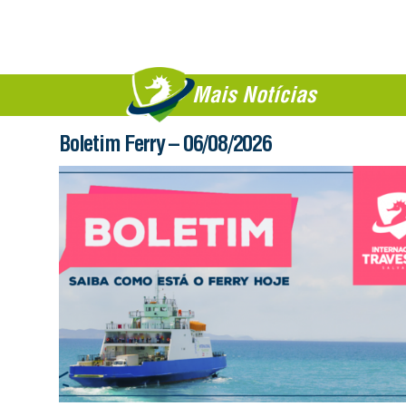
Mais Notícias
Boletim Ferry – 06/08/2026