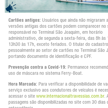
Cartões antigos:
Usuários que ainda não migraram 
versões antigas dos cartões podem comparecer no 
responsável no Terminal São Joaquim, em horário
administrativo, de segunda a sexta-feira, das 8h às 
13h30 às 17h, exceto feriados. O titular do cadastro
pessoalmente ao setor de cartões no Terminal São 
portando documento de identificação e CPF.
Prevenção contra a Covid-19:
Permanece recomend
uso de máscara no sistema Ferry-Boat.
Hora Marcada:
Para verificar a disponibilidade de v
serviço exclusivo aos condutores de veículos é nece
acessar o site
www.internacionaltravessias.com.br
. 
passagens são disponibilizadas no site com 30 dias 