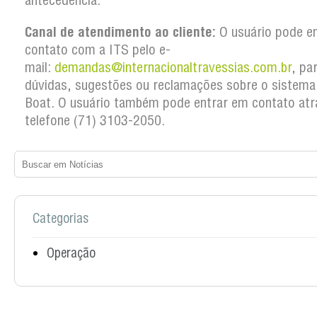
antecedência.
Canal de atendimento ao cliente:
O usuário pode e
contato com a ITS pelo e-
mail:
demandas@internacionaltravessias.com.br
, pa
dúvidas, sugestões ou reclamações sobre o sistema
Boat. O usuário também pode entrar em contato atr
telefone (71) 3103-2050.
Categorias
Operação