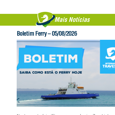
Mais Notícias
Boletim Ferry – 05/08/2026