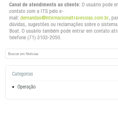
Canal de atendimento ao cliente:
O usuário pode e
contato com a ITS pelo e-
mail:
demandas@internacionaltravessias.com.br
, pa
dúvidas, sugestões ou reclamações sobre o sistema
Boat. O usuário também pode entrar em contato atr
telefone (71) 3103-2050.
Categorias
Operação