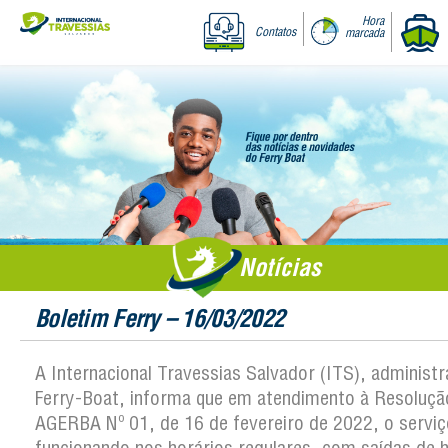
Hora
Contatos
marcada
Notícias
Boletim Ferry – 16/03/2022
A Internacional Travessias Salvador (ITS), administ
Ferry-Boat, informa que em atendimento à Resoluçã
AGERBA Nº 01, de 16 de fevereiro de 2022, o serviç