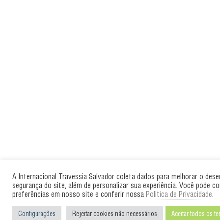
A Internacional Travessia Salvador coleta dados para melhorar o des
segurança do site, além de personalizar sua experiência. Você pode co
preferências em nosso site e conferir nossa
Politica de Privacidade
.
Configurações
Rejeitar cookies não necessários
Aceitar todos os t