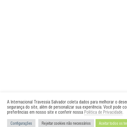
A Internacional Travessia Salvador coleta dados para melhorar o des
segurança do site, além de personalizar sua experiência. Você pode co
preferências em nosso site e conferir nossa
Politica de Privacidade
.
Configurações
Rejeitar cookies não necessários
Aceitar todos os t