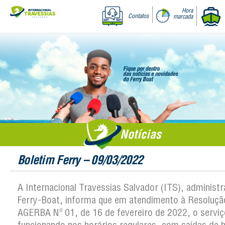
Hora
Contatos
marcada
Notícias
Boletim Ferry – 09/03/2022
A Internacional Travessias Salvador (ITS), administ
Ferry-Boat, informa que em atendimento à Resoluçã
AGERBA Nº 01, de 16 de fevereiro de 2022, o serviç