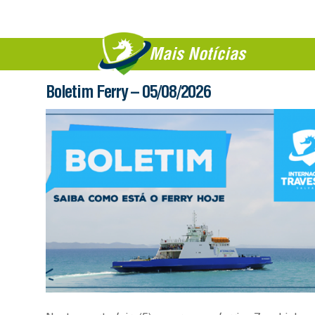
Mais Notícias
Boletim Ferry – 05/08/2026