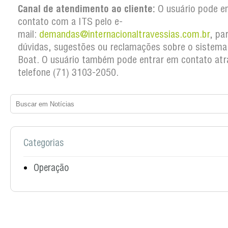
Canal de atendimento ao cliente:
O usuário pode e
contato com a ITS pelo e-
mail:
demandas@internacionaltravessias.com.br
, pa
dúvidas, sugestões ou reclamações sobre o sistema
Boat. O usuário também pode entrar em contato atr
telefone (71) 3103-2050.
Categorias
Operação