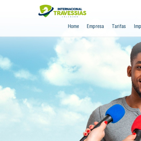
Home
Empresa
Tarifas
Imp