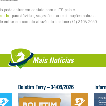
o pode entrar em contato com a ITS pelo e-
om.br
, para dúvidas, sugestões ou reclamações sobre o
e entrar em contato através do telefone (71) 3103-2050.
Mais Notícias
Boletim Ferry – 04/08/2026
Infor