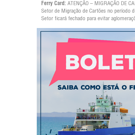
Ferry Card:
ATENÇÃO – MIGRAÇÃO DE CARTÕ
Setor de Migração de Cartões no período 
Setor ficará fechado para evitar aglomeraç