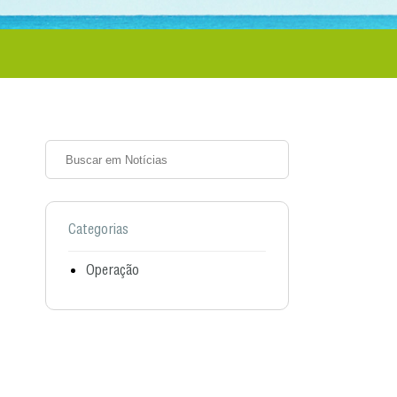
Categorias
Operação