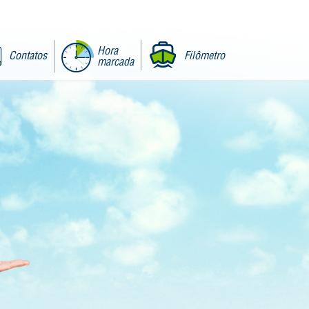
Hora
Contatos
Filômetro
marcada