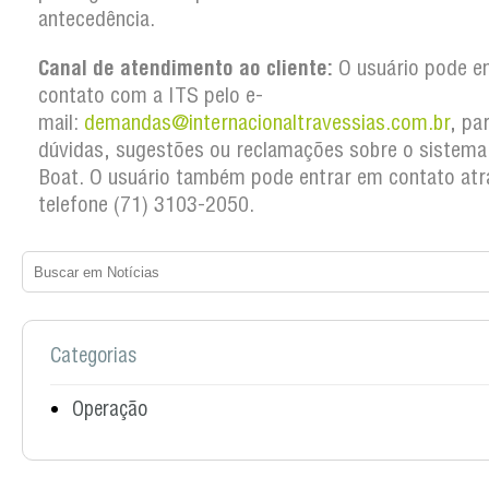
antecedência.
Canal de atendimento ao cliente:
O usuário pode e
contato com a ITS pelo e-
mail:
demandas@internacionaltravessias.com.br
, pa
dúvidas, sugestões ou reclamações sobre o sistema
Boat. O usuário também pode entrar em contato atr
telefone (71) 3103-2050.
Categorias
Operação