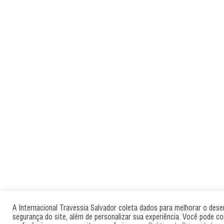
A Internacional Travessia Salvador coleta dados para melhorar o des
segurança do site, além de personalizar sua experiência. Você pode co