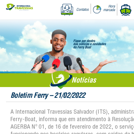
Hora
Contatos
marcada
Notícias
Boletim Ferry – 21/02/2022
A Internacional Travessias Salvador (ITS), administ
Ferry-Boat, informa que em atendimento à Resoluçã
AGERBA Nº 01, de 16 de fevereiro de 2022, o serviç