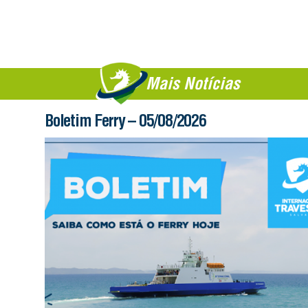
Mais Notícias
Boletim Ferry – 05/08/2026