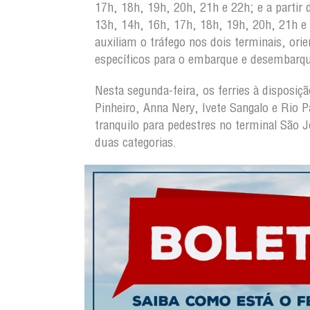
17h, 18h, 19h, 20h, 21h e 22h; e a partir
13h, 14h, 16h, 17h, 18h, 19h, 20h, 21h e 
auxiliam o tráfego nos dois terminais, ori
específicos para o embarque e desembarq
Nesta segunda-feira, os ferries à disposi
Pinheiro, Anna Nery, Ivete Sangalo e Rio
tranquilo para pedestres no terminal São 
duas categorias.