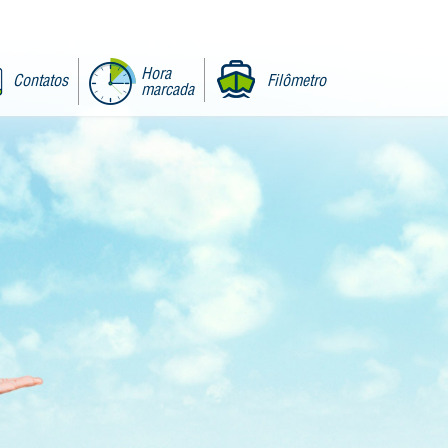
Hora
Contatos
Filômetro
marcada