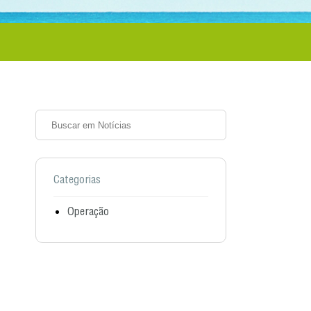
Categorias
Operação