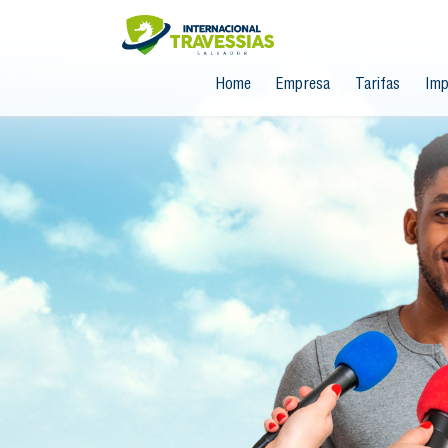
Home
Empresa
Tarifas
Imp