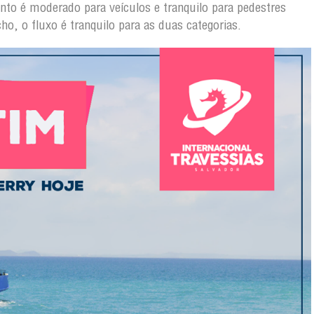
to é moderado para veículos e tranquilo para pedestres
, o fluxo é tranquilo para as duas categorias.