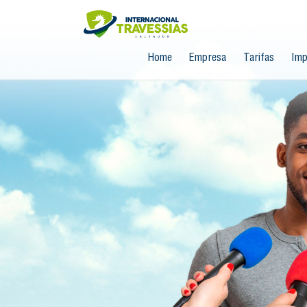
Home
Empresa
Tarifas
Imp