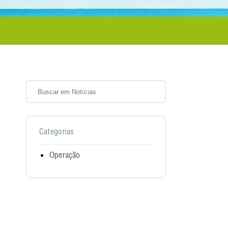
Categorias
Operação