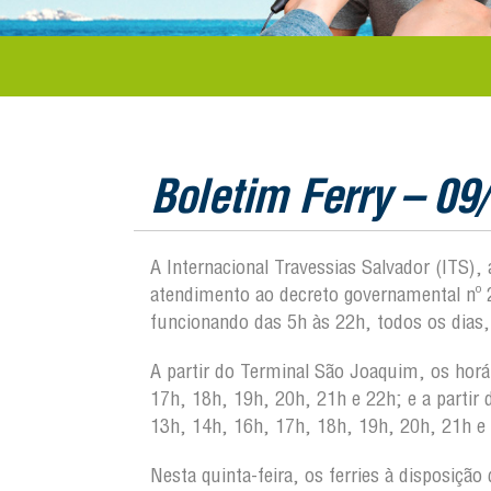
Boletim Ferry – 09
A Internacional Travessias Salvador (ITS)
atendimento ao decreto governamental nº 2
funcionando das 5h às 22h, todos os dias,
A partir do Terminal São Joaquim, os horá
17h, 18h, 19h, 20h, 21h e 22h; e a partir
13h, 14h, 16h, 17h, 18h, 19h, 20h, 21h e
Nesta quinta-feira, os ferries à disposiçã