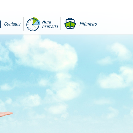
Hora
Contatos
Filômetro
marcada