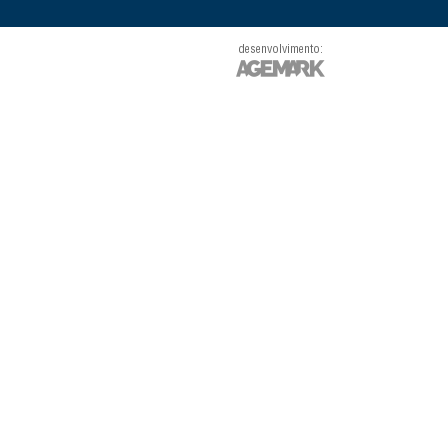
desenvolvimento: