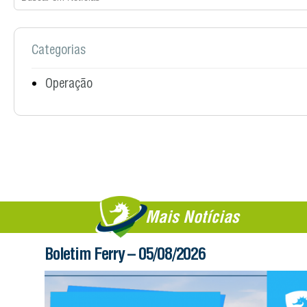
Categorias
Operação
Mais Notícias
Boletim Ferry – 05/08/2026