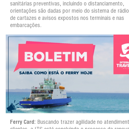
sanitárias preventivas, incluindo o distanciamento,
orientações são dadas por meio do sistema de rádio
de cartazes e avisos expostos nos terminais e nas
embarcações.
Ferry Card:
Buscando trazer agilidade no atendimen