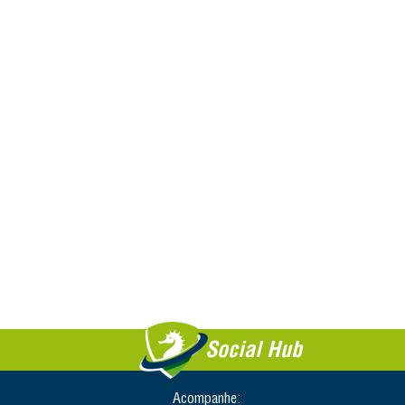
Social Hub
Acompanhe: