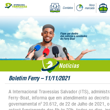
Hora
Contatos
marcada
Notícias
Boletim Ferry – 11/11/2021
A Internacional Travessias Salvador (ITS), administ
Ferry-Boat, informa que em atendimento ao decreto
governamental nº 20.612, de 22 de Julho de 2021, o