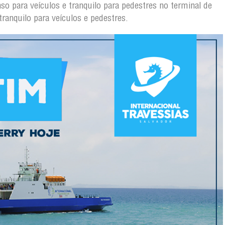
o para veículos e tranquilo para pedestres no terminal de
anquilo para veículos e pedestres.