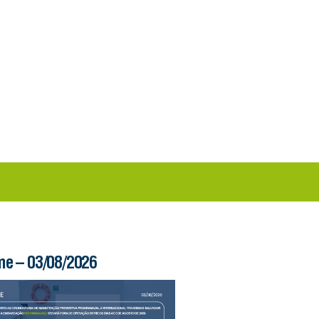
me – 03/08/2026
Boletim Ferry – 03/