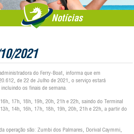
Notícias
/10/2021
, administradora do Ferry-Boat, informa que em
0.612, de 22 de Julho de 2021, o serviço estará
 incluindo os finais de semana.
 16h, 17h, 18h, 19h, 20h, 21h e 22h, saindo do Terminal
13h, 14h, 16h, 17h, 18h, 19h, 20h, 21h e 22h, a partir do
pacho.
ão da operação são: Zumbi dos Palmares, Dorival Caymmi,