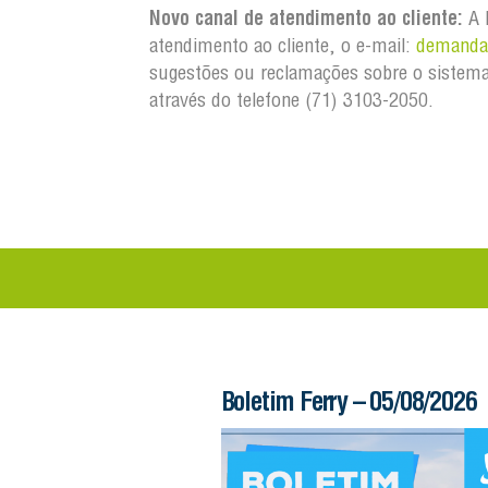
Novo canal de atendimento ao cliente:
A 
atendimento ao cliente, o e-mail:
demandas
sugestões ou reclamações sobre o sistema
através do telefone (71) 3103-2050.
 – 06/08/2026
Boletim Ferry – 05/08/2026