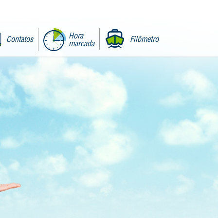
Hora
Contatos
Filômetro
marcada