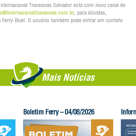
Internacional Travessias Salvador está com novo canal de
@internacionaltravessias.com.br
, para dúvidas,
 Ferry-Boat. O usuário também pode entrar em contato
Mais Notícias
Boletim Ferry – 04/08/2026
Infor