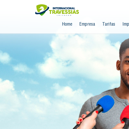
Home
Empresa
Tarifas
Imp