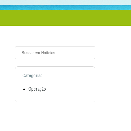
Categorias
Operação