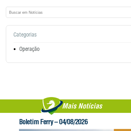
Categorias
Operação
Mais Notícias
Boletim Ferry – 04/08/2026