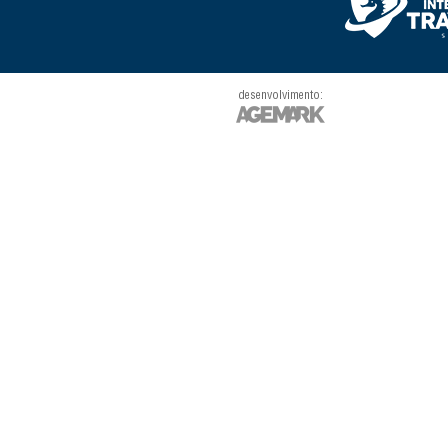
desenvolvimento: