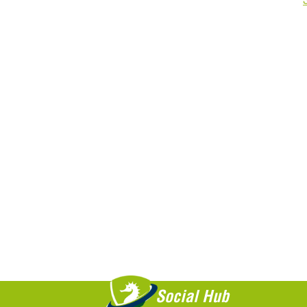
Social Hub