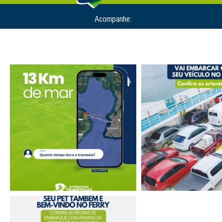
Acompanhe: