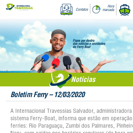
Hora
Contatos
marcada
Notícias
Boletim Ferry – 12/03/2020
A Internacional Travessias Salvador, administradora
sistema Ferry-Boat, informa que estão em operação
ferries: Rio Paraguaçu, Zumbi dos Palmares, Pinheir