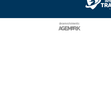
desenvolvimento: