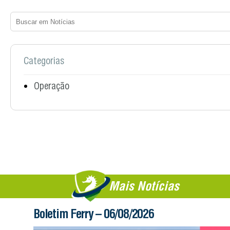
Categorias
Operação
Mais Notícias
Boletim Ferry – 06/08/2026