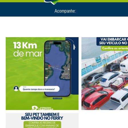
Acompanhe: