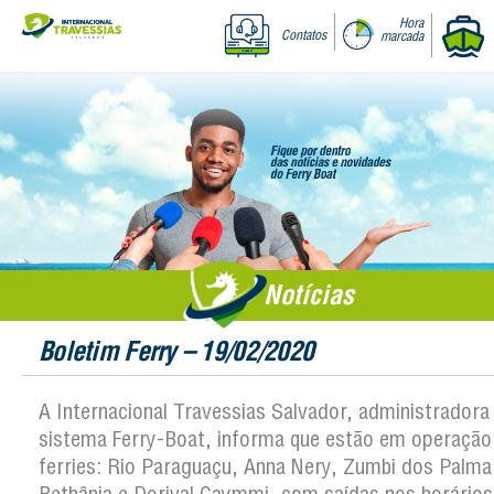
Hora
Contatos
marcada
Notícias
Boletim Ferry – 19/02/2020
A Internacional Travessias Salvador, administradora
sistema Ferry-Boat, informa que estão em operação
ferries: Rio Paraguaçu, Anna Nery, Zumbi dos Palma