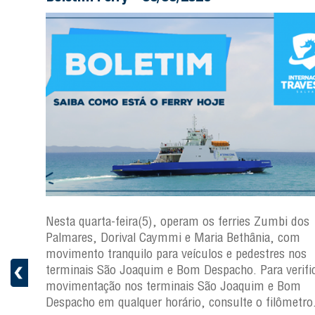
os
Nesta quarta-feira(5), operam os ferries Zumbi dos
Palmares, Dorival Caymmi e Maria Bethânia, com
s
movimento tranquilo para veículos e pedestres nos
ficar a
terminais São Joaquim e Bom Despacho. Para verific
movimentação nos terminais São Joaquim e Bom
ro.
Despacho em qualquer horário, consulte o filômetro