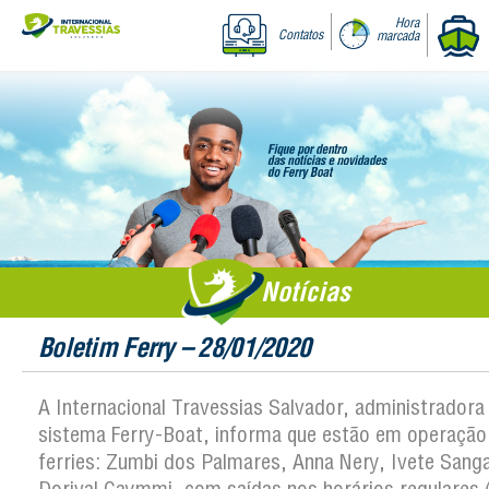
Hora
Contatos
marcada
Notícias
Boletim Ferry – 28/01/2020
A Internacional Travessias Salvador, administradora
sistema Ferry-Boat, informa que estão em operação
ferries: Zumbi dos Palmares, Anna Nery, Ivete Sanga