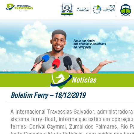
Hora
Contatos
marcada
Notícias
Boletim Ferry – 16/12/2019
A Internacional Travessias Salvador, administradora
sistema Ferry-Boat, informa que estão em operação
ferries: Dorival Caymmi, Zumbi dos Palmares, Rio P