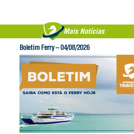
Mais Notícias
Boletim Ferry – 04/08/2026