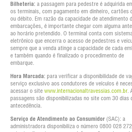
Bilheteria:
a passagem para pedestre é adquirida 
os terminais, com pagamento em dinheiro, cartões d
ou débito. Em razão da capacidade de atendimento 
embarcações, é importante chegar com alguma ante
ao horário pretendido. O terminal conta com sistem
eletrônico que encerra o acesso de pedestres e veíc
sempre que a venda atinge a capacidade de cada em
e também quando é finalizado o procedimento de
embarque.
Hora Marcada:
para verificar a disponibilidade de v
serviço exclusivo aos condutores de veículos é nece
acessar o site
www.internacionaltravessias.com.br
. 
passagens são disponibilizadas no site com 30 dias 
antecedência.
Serviço de Atendimento ao Consumidor
(SAC): a
administradora disponibiliza o número 0800 028 27