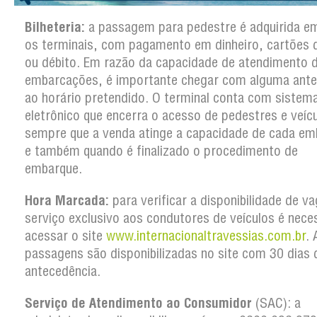
Bilheteria:
a passagem para pedestre é adquirida 
os terminais, com pagamento em dinheiro, cartões d
ou débito. Em razão da capacidade de atendimento 
embarcações, é importante chegar com alguma ante
ao horário pretendido. O terminal conta com sistem
eletrônico que encerra o acesso de pedestres e veíc
sempre que a venda atinge a capacidade de cada em
e também quando é finalizado o procedimento de
embarque.
Hora Marcada:
para verificar a disponibilidade de v
serviço exclusivo aos condutores de veículos é nece
acessar o site
www.internacionaltravessias.com.br
. 
passagens são disponibilizadas no site com 30 dias 
antecedência.
Serviço de Atendimento ao Consumidor
(SAC): a