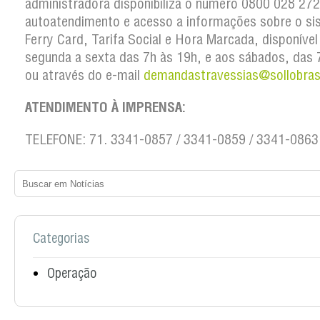
administradora disponibiliza o número 0800 028 27
autoatendimento e acesso a informações sobre o si
Ferry Card, Tarifa Social e Hora Marcada, disponível
segunda a sexta das 7h às 19h, e aos sábados, das 
ou através do e-mail
demandastravessias@sollobras
ATENDIMENTO À IMPRENSA:
TELEFONE: 71. 3341-0857 / 3341-0859 / 3341-0863
Categorias
Operação