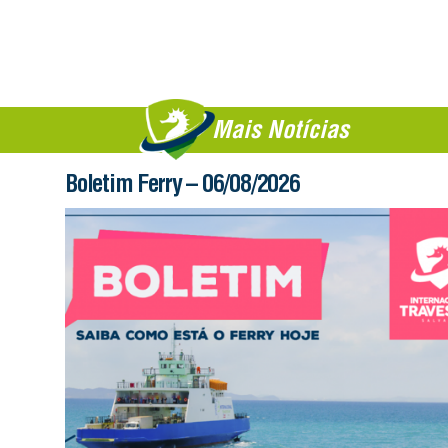
Mais Notícias
Boletim Ferry – 06/08/2026