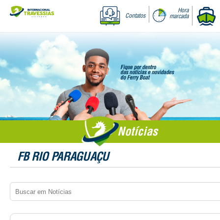
Hora
Contatos
marcada
Notícias
FB RIO PARAGUAÇU