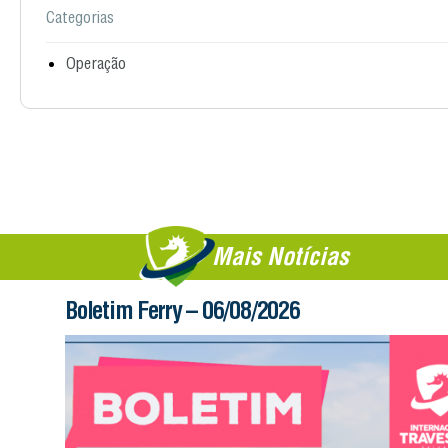
Categorias
Operação
Mais Notícias
Boletim Ferry – 06/08/2026