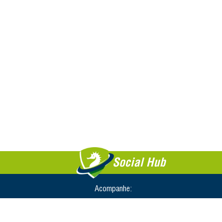
Social Hub
Acompanhe: