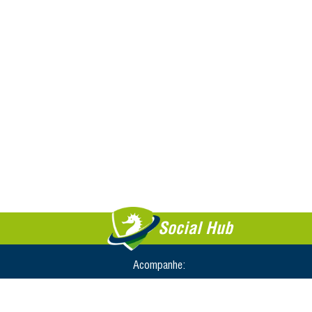
Social Hub
Acompanhe: