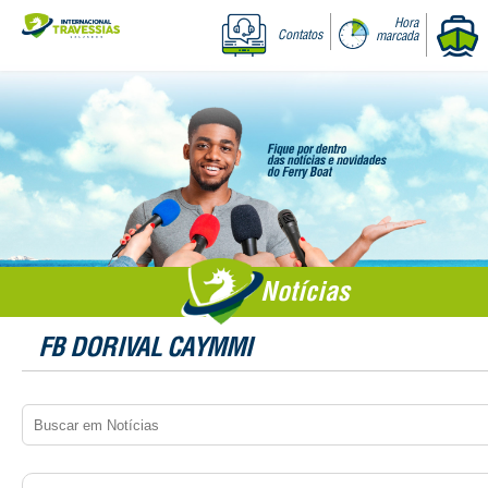
Hora
Contatos
marcada
Notícias
FB DORIVAL CAYMMI