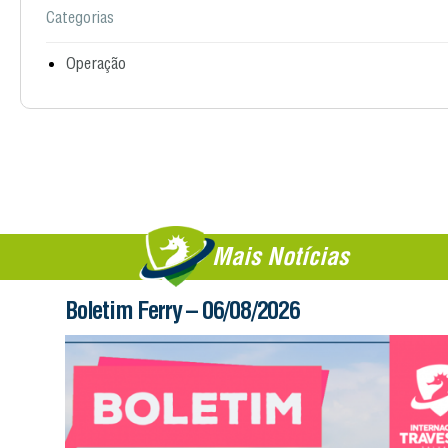
Categorias
Operação
Mais Notícias
Boletim Ferry – 06/08/2026