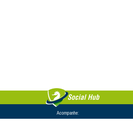
Social Hub
Acompanhe: